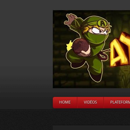
HOME
VIDÉOS
PLATEFOR