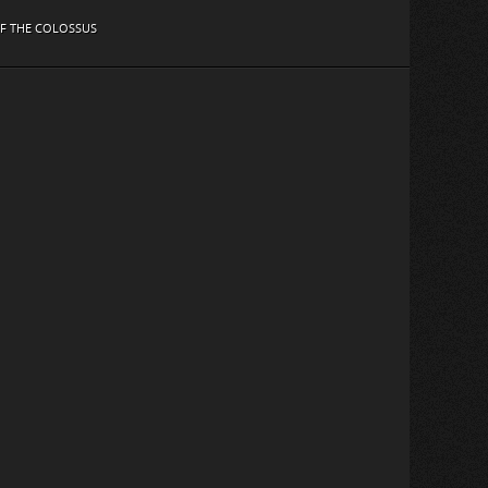
F THE COLOSSUS