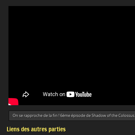
On se rapproche de la fin ! 6ème épisode de Shadow of the Colossus
Liens des autres parties