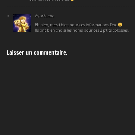
AyorSaeba
Eh bien, merci bien pour ces informations Doc
Ils ont bien choisi les noms pour ces 2 p’tits colosses.
Laisser un commentaire.