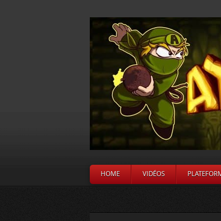
HOME
VIDÉOS
PLATEFOR